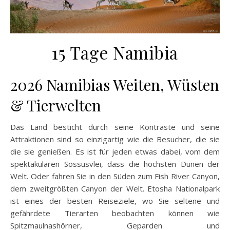
15 Tage Namibia
2026 Namibias Weiten, Wüsten
& Tierwelten
Das Land besticht durch seine Kontraste und seine
Attraktionen sind so einzigartig wie die Besucher, die sie
die sie genießen. Es ist für jeden etwas dabei, vom dem
spektakulären Sossusvlei, dass die höchsten Dünen der
Welt. Oder fahren Sie in den Süden zum Fish River Canyon,
dem zweitgrößten Canyon der Welt. Etosha Nationalpark
ist eines der besten Reiseziele, wo Sie seltene und
gefährdete Tierarten beobachten können wie
Spitzmaulnashörner, Geparden und