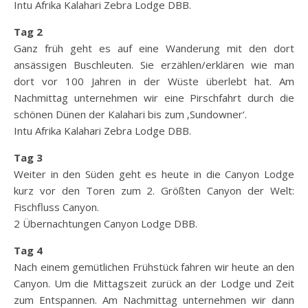
Intu Afrika Kalahari Zebra Lodge DBB.
Tag 2
Ganz früh geht es auf eine Wanderung mit den dort
ansässigen Buschleuten. Sie erzählen/erklären wie man
dort vor 100 Jahren in der Wüste überlebt hat. Am
Nachmittag unternehmen wir eine Pirschfahrt durch die
schönen Dünen der Kalahari bis zum ‚Sundowner‘.
Intu Afrika Kalahari Zebra Lodge DBB.
Tag 3
Weiter in den Süden geht es heute in die Canyon Lodge
kurz vor den Toren zum 2. Größten Canyon der Welt:
Fischfluss Canyon.
2 Übernachtungen Canyon Lodge DBB.
Tag 4
Nach einem gemütlichen Frühstück fahren wir heute an den
Canyon. Um die Mittagszeit zurück an der Lodge und Zeit
zum Entspannen. Am Nachmittag unternehmen wir dann