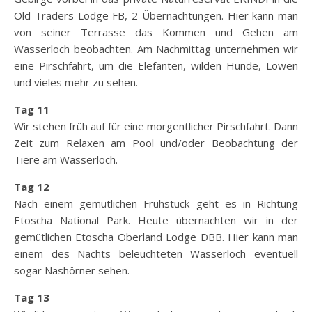
Old Traders Lodge FB, 2 Übernachtungen. Hier kann man
von seiner Terrasse das Kommen und Gehen am
Wasserloch beobachten. Am Nachmittag unternehmen wir
eine Pirschfahrt, um die Elefanten, wilden Hunde, Löwen
und vieles mehr zu sehen.
Tag 11
Wir stehen früh auf für eine morgentlicher Pirschfahrt. Dann
Zeit zum Relaxen am Pool und/oder Beobachtung der
Tiere am Wasserloch.
Tag 12
Nach einem gemütlichen Frühstück geht es in Richtung
Etoscha National Park. Heute übernachten wir in der
gemütlichen Etoscha Oberland Lodge DBB. Hier kann man
einem des Nachts beleuchteten Wasserloch eventuell
sogar Nashörner sehen.
Tag 13